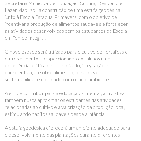
Secretaria Municipal de Educação, Cultura, Desporto e
Lazer, viabilizou a construção de uma estufa geodésica
junto à Escola Estadual Primavera, com o objetivo de
incentivar a produção de alimentos saudáveis e fortalecer
as atividades desenvolvidas com os estudantes da Escola
em Tempo Integral.
O novo espaço será utilizado para o cultivo de hortaliças e
outros alimentos, proporcionando aos alunos uma
experiência prática de aprendizado, integração e
conscientização sobre alimentação saudável,
sustentabilidade e cuidado com o meio ambiente.
Além de contribuir para a educação alimentar, a iniciativa
também busca aproximar os estudantes das atividades
relacionadas ao cultivo e à valorização da produção local,
estimulando hábitos saudáveis desde a infância.
A estufa geodésica oferecerá um ambiente adequado para
o desenvolvimento das plantações durante diferentes