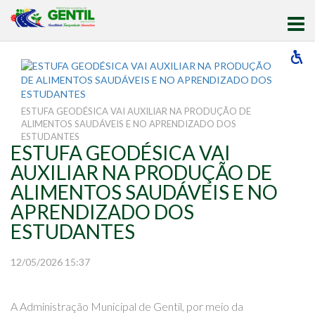
ESTUFA GEODÉSICA VAI AUXILIAR NA PRODUÇÃO DE
ALIMENTOS SAUDÁVEIS E NO APRENDIZADO DOS
ESTUDANTES
ESTUFA GEODÉSICA VAI
AUXILIAR NA PRODUÇÃO DE
ALIMENTOS SAUDÁVEIS E NO
APRENDIZADO DOS
ESTUDANTES
12/05/2026 15:37
A Administração Municipal de Gentil, por meio da