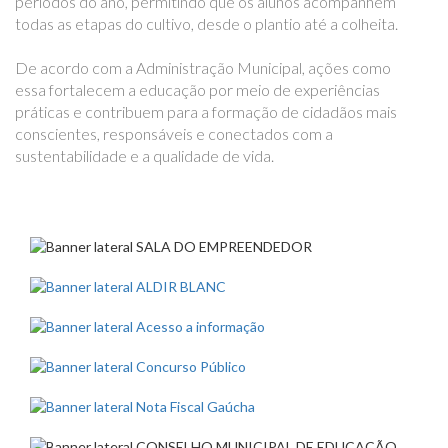
períodos do ano, permitindo que os alunos acompanhem
todas as etapas do cultivo, desde o plantio até a colheita.
De acordo com a Administração Municipal, ações como
essa fortalecem a educação por meio de experiências
práticas e contribuem para a formação de cidadãos mais
conscientes, responsáveis e conectados com a
sustentabilidade e a qualidade de vida.