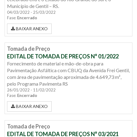
Município de Gentil – RS.
04/03/2022 - 25/03/2022
Fase:
Encerrado
BAIXAR ANEXO
Tomada de Preço
EDITAL DE TOMADA DE PREÇOS N° 01/2022
Fornecimento de material e mão-de-obra para
Pavimentação Asfáltica com CBUQ da Avenida Frei Gentil,
com área de pavimentação aproximada de 4.649,73 m²,
pelo Programa Pavimenta RS
26/01/2022 - 11/02/2022
Fase:
Encerrado
BAIXAR ANEXO
Tomada de Preço
EDITAL DE TOMADA DE PREÇOS N° 03/2021