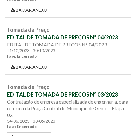
BAIXAR ANEXO
Tomada de Preço
EDITAL DE TOMADA DE PREÇOS N° 04/2023
EDITAL DE TOMADA DE PREÇOS N° 04/2023
11/10/2023 - 30/10/2023
Fase:
Encerrado
BAIXAR ANEXO
Tomada de Preço
EDITAL DE TOMADA DE PREÇOS N° 03/2023
Contratação de empresa especializada de engenharia, para
reforma da Praça Central do Município de Gentil – Etapa
02.
14/06/2023 - 30/06/2023
Fase:
Encerrado