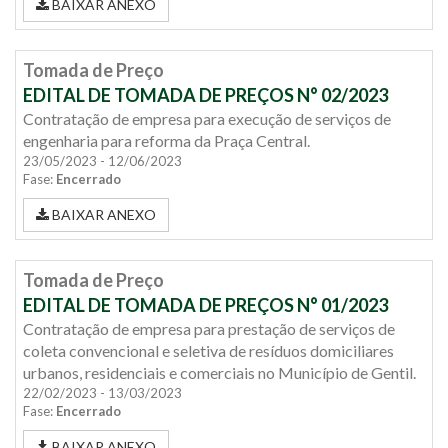
BAIXAR ANEXO
Tomada de Preço
EDITAL DE TOMADA DE PREÇOS N° 02/2023
Contratação de empresa para execução de serviços de
engenharia para reforma da Praça Central.
23/05/2023 - 12/06/2023
Fase:
Encerrado
BAIXAR ANEXO
Tomada de Preço
EDITAL DE TOMADA DE PREÇOS N° 01/2023
Contratação de empresa para prestação de serviços de
coleta convencional e seletiva de resíduos domiciliares
urbanos, residenciais e comerciais no Município de Gentil.
22/02/2023 - 13/03/2023
Fase:
Encerrado
BAIXAR ANEXO