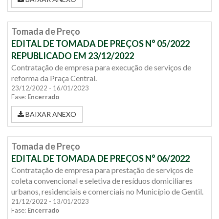
Tomada de Preço
EDITAL DE TOMADA DE PREÇOS N° 05/2022
REPUBLICADO EM 23/12/2022
Contratação de empresa para execução de serviços de
reforma da Praça Central.
23/12/2022 - 16/01/2023
Fase:
Encerrado
BAIXAR ANEXO
Tomada de Preço
EDITAL DE TOMADA DE PREÇOS N° 06/2022
Contratação de empresa para prestação de serviços de
coleta convencional e seletiva de resíduos domiciliares
urbanos, residenciais e comerciais no Município de Gentil.
21/12/2022 - 13/01/2023
Fase:
Encerrado