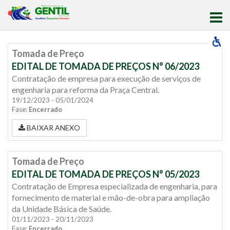
Tomada de Preço
EDITAL DE TOMADA DE PREÇOS N° 06/2023
Contratação de empresa para execução de serviços de
engenharia para reforma da Praça Central.
19/12/2023 - 05/01/2024
Fase:
Encerrado
BAIXAR ANEXO
Tomada de Preço
EDITAL DE TOMADA DE PREÇOS N° 05/2023
Contratação de Empresa especializada de engenharia, para
fornecimento de material e mão-de-obra para ampliação
da Unidade Básica de Saúde.
01/11/2023 - 20/11/2023
Fase:
Encerrado