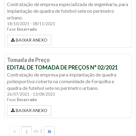
Contratação de empresa especializada de engenharia, para
implantação de quadra de futebol sete no perímetro
urbano.
18/10/2021 - 08/11/2021
Fase:
Encerrado
BAIXAR ANEXO
Tomada de Preço
EDITAL DE TOMADA DE PREÇOS N° 02/2021
Contratação de empresa para implantação de quadra
poliesportiva coberta na comunidade de Forquilha e
quadra de futebol sete no perímetro urbano.
26/07/2021 - 13/08/2021
Fase:
Encerrado
BAIXAR ANEXO
de 2