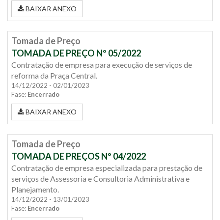
BAIXAR ANEXO
Tomada de Preço
TOMADA DE PREÇO Nº 05/2022
Contratação de empresa para execução de serviços de
reforma da Praça Central.
14/12/2022 - 02/01/2023
Fase:
Encerrado
BAIXAR ANEXO
Tomada de Preço
TOMADA DE PREÇOS Nº 04/2022
Contratação de empresa especializada para prestação de
serviços de Assessoria e Consultoria Administrativa e
Planejamento.
14/12/2022 - 13/01/2023
Fase:
Encerrado