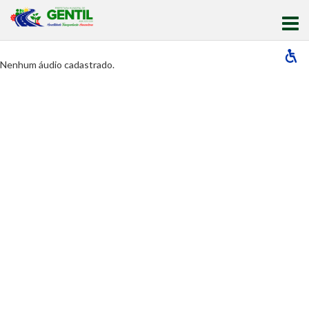
Nenhum áudio cadastrado.