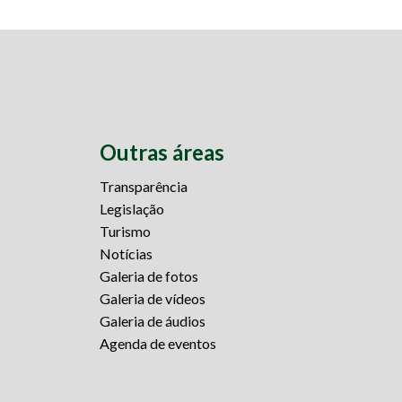
Outras áreas
Transparência
Legislação
Turismo
Notícias
Galeria de fotos
Galeria de vídeos
Galeria de áudios
Agenda de eventos