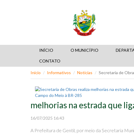
INÍCIO
O MUNICÍPIO
DEPART
CONTATO
Início
Informativos
Notícias
Secretaria de Obra
melhorias na estrada que l
16/07/2025 16:43
A Prefeitura de Gentil, por meio da Secretaria Mun